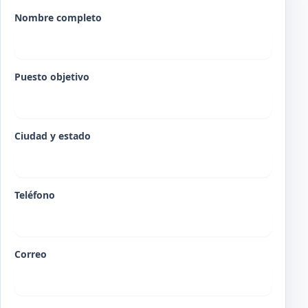
Nombre completo
Puesto objetivo
Ciudad y estado
Teléfono
Correo