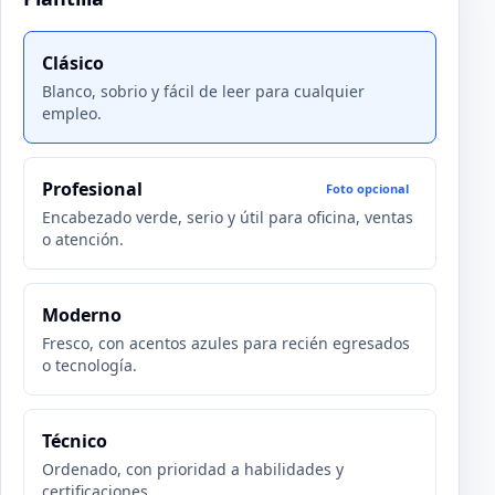
Clásico
Blanco, sobrio y fácil de leer para cualquier
empleo.
Profesional
Foto opcional
Encabezado verde, serio y útil para oficina, ventas
o atención.
Moderno
Fresco, con acentos azules para recién egresados
o tecnología.
Técnico
Ordenado, con prioridad a habilidades y
certificaciones.