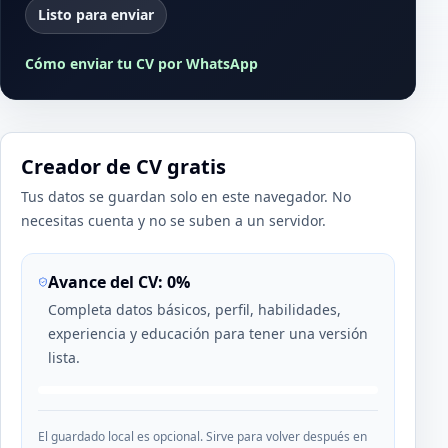
Listo para enviar
Cómo enviar tu CV por WhatsApp
Creador de CV gratis
Tus datos se guardan solo en este navegador. No
necesitas cuenta y no se suben a un servidor.
Avance del CV:
0
%
Completa datos básicos, perfil, habilidades,
experiencia y educación para tener una versión
lista.
El guardado local es opcional. Sirve para volver después en