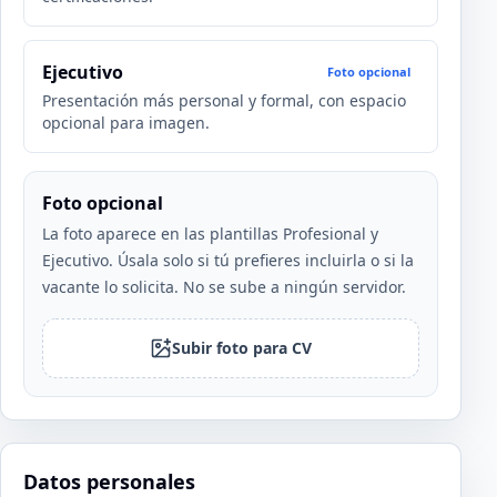
Ejecutivo
Foto opcional
Presentación más personal y formal, con espacio
opcional para imagen.
Foto opcional
La foto aparece en las plantillas Profesional y
Ejecutivo. Úsala solo si tú prefieres incluirla o si la
vacante lo solicita. No se sube a ningún servidor.
Subir foto para CV
Datos personales