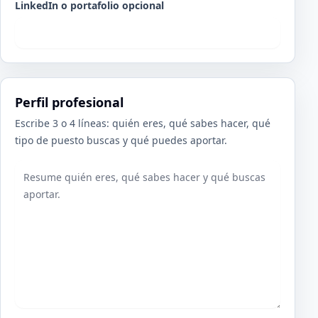
LinkedIn o portafolio opcional
Perfil profesional
Escribe 3 o 4 líneas: quién eres, qué sabes hacer, qué
tipo de puesto buscas y qué puedes aportar.