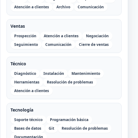
Atención a clientes
Archivo
Comunicación
Ventas
Prospección
Atención a clientes
Negociación
Seguimiento
Comunicación
Cierre de ventas
Técnico
Diagnóstico
Instalación
Mantenimiento
Herramientas
Resolución de problemas
Atención a clientes
Tecnología
Soporte técnico
Programación básica
Bases de datos
Git
Resolución de problemas
Documentación