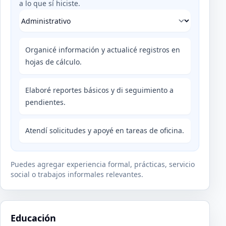
a lo que sí hiciste.
Organicé información y actualicé registros en
hojas de cálculo.
Elaboré reportes básicos y di seguimiento a
pendientes.
Atendí solicitudes y apoyé en tareas de oficina.
Puedes agregar experiencia formal, prácticas, servicio
social o trabajos informales relevantes.
Educación