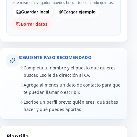
este mismo navegador; puedes borrar todo cuando quieras.
Guardar local
Cargar ejemplo
Borrar datos
SIGUIENTE PASO RECOMENDADO
Completa tu nombre y el puesto que quieres
buscar. Eso le da dirección al CV.
Agrega al menos un dato de contacto para que
te puedan llamar o escribir.
Escribe un perfil breve: quién eres, qué sabes
hacer y qué puedes aportar.
Plantilla