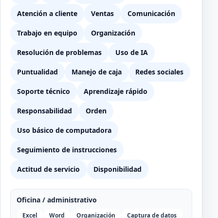
Atención a cliente
Ventas
Comunicación
Trabajo en equipo
Organización
Resolución de problemas
Uso de IA
Puntualidad
Manejo de caja
Redes sociales
Soporte técnico
Aprendizaje rápido
Responsabilidad
Orden
Uso básico de computadora
Seguimiento de instrucciones
Actitud de servicio
Disponibilidad
Oficina / administrativo
Excel
Word
Organización
Captura de datos