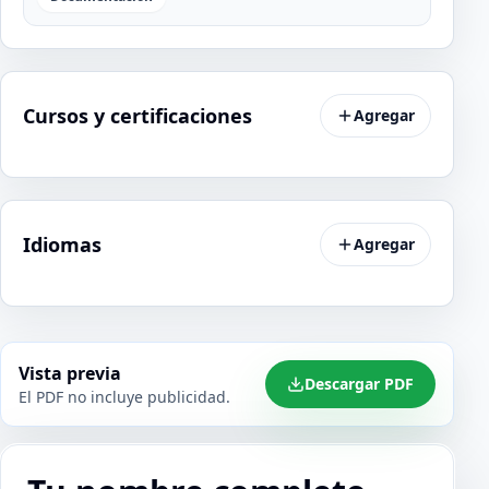
Cursos y certificaciones
Agregar
Idiomas
Agregar
Vista previa
Descargar PDF
El PDF no incluye publicidad.