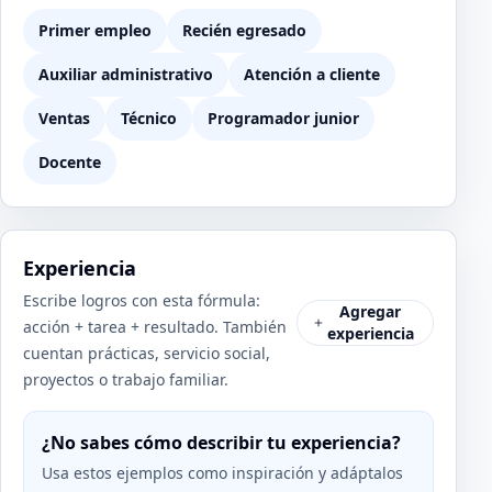
Primer empleo
Recién egresado
Auxiliar administrativo
Atención a cliente
Ventas
Técnico
Programador junior
Docente
Experiencia
Escribe logros con esta fórmula:
Agregar
acción + tarea + resultado. También
experiencia
cuentan prácticas, servicio social,
proyectos o trabajo familiar.
¿No sabes cómo describir tu experiencia?
Usa estos ejemplos como inspiración y adáptalos