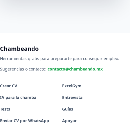
Chambeando
Herramientas gratis para prepararte para conseguir empleo.
Sugerencias o contacto:
contacto@chambeando.mx
Crear CV
ExcelGym
IA para la chamba
Entrevista
Tests
Guías
Enviar CV por WhatsApp
Apoyar