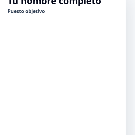
Tu nombre completo
Puesto objetivo