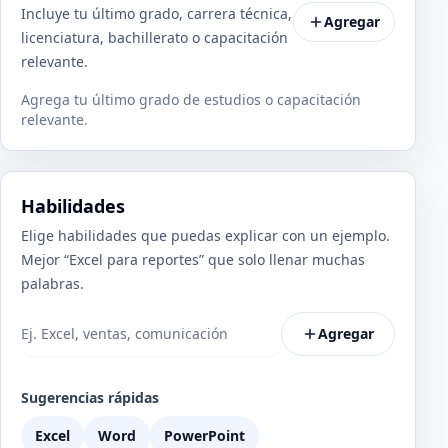
Incluye tu último grado, carrera técnica,
Agregar
licenciatura, bachillerato o capacitación
relevante.
Agrega tu último grado de estudios o capacitación
relevante.
Habilidades
Elige habilidades que puedas explicar con un ejemplo.
Mejor “Excel para reportes” que solo llenar muchas
palabras.
Agregar
Sugerencias rápidas
Excel
Word
PowerPoint