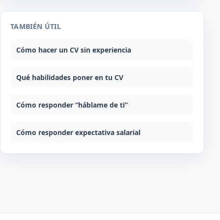
TAMBIÉN ÚTIL
Cómo hacer un CV sin experiencia
Qué habilidades poner en tu CV
Cómo responder “háblame de ti”
Cómo responder expectativa salarial