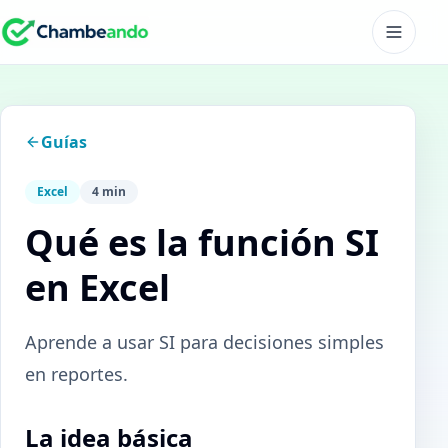
Guías
Excel
4 min
Qué es la función SI
en Excel
Aprende a usar SI para decisiones simples
en reportes.
La idea básica