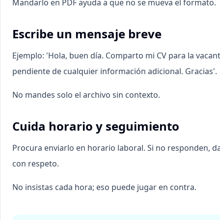
Mandarlo en PDF ayuda a que no se mueva el formato.
Escribe un mensaje breve
Ejemplo: 'Hola, buen día. Comparto mi CV para la vacant
pendiente de cualquier información adicional. Gracias'.
No mandes solo el archivo sin contexto.
Cuida horario y seguimiento
Procura enviarlo en horario laboral. Si no responden, 
con respeto.
No insistas cada hora; eso puede jugar en contra.