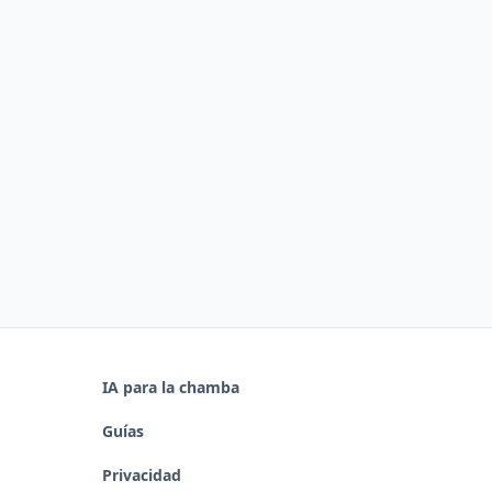
IA para la chamba
Guías
Privacidad