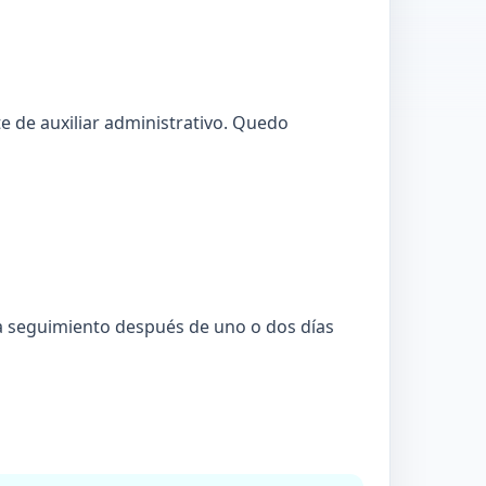
e de auxiliar administrativo. Quedo
da seguimiento después de uno o dos días